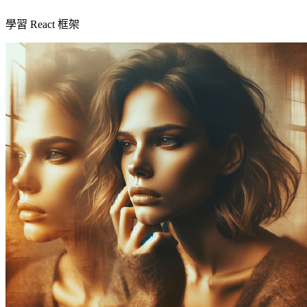
學習 React 框架