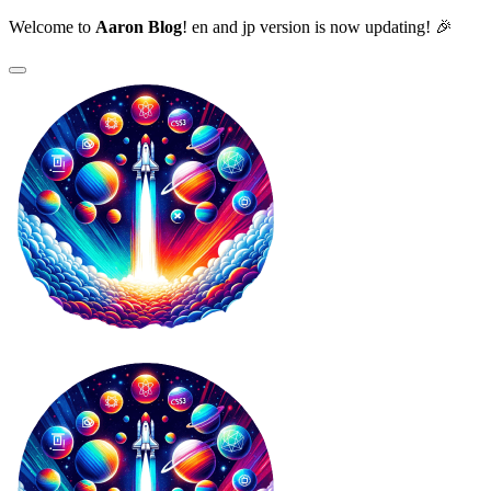
Welcome to
Aaron Blog
! en and jp version is now updating! 🎉